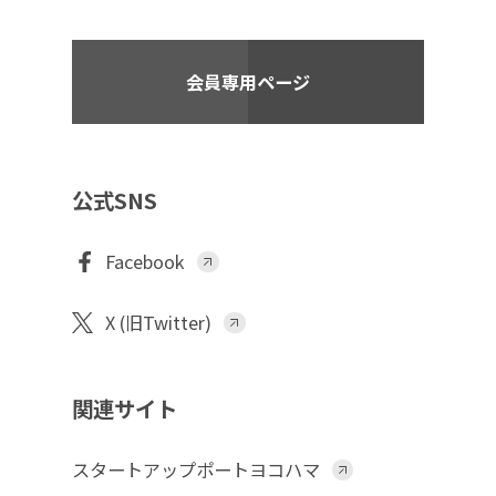
会員専用ページ
公式SNS
Facebook
X (旧Twitter)
関連サイト
スタートアップポートヨコハマ