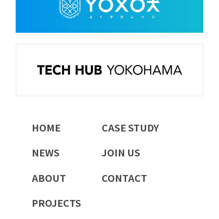
HOME
CASE STUDY
NEWS
JOIN US
ABOUT
CONTACT
PROJECTS