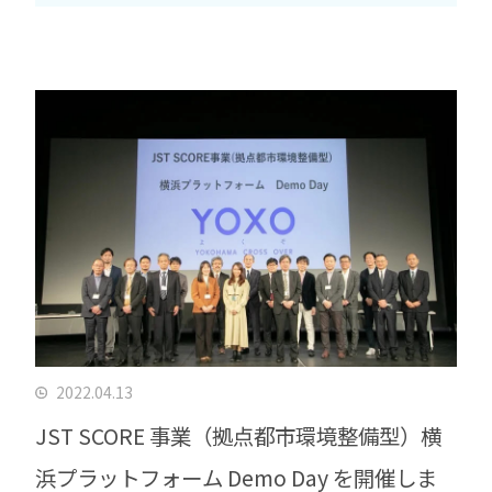
2022.04.13
JST SCORE 事業（拠点都市環境整備型）横
浜プラットフォーム Demo Day を開催しま