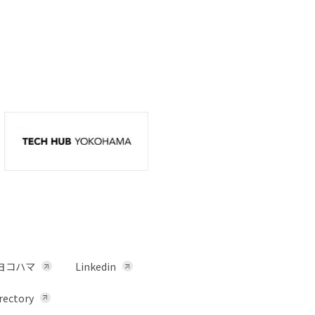
ヨコハマ
Linkedin
rectory