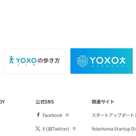
DY
公式SNS
関連サイト
Facebook
スタートアップポート
X (旧Twitter)
Yokohama Startup Di