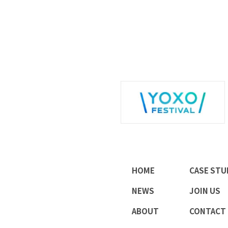
HOME
CASE STU
NEWS
JOIN US
ABOUT
CONTACT