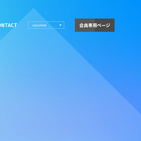
ONTACT
会員専用ページ