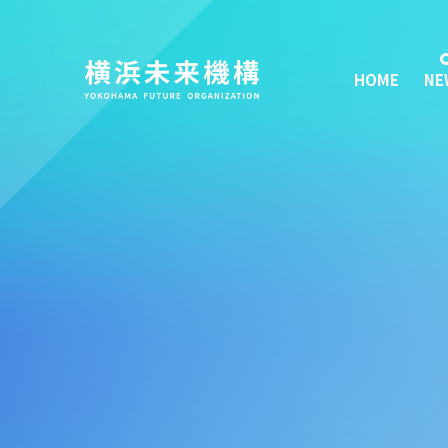
HOME
NE