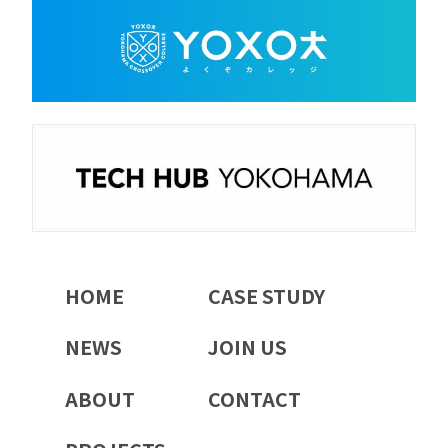
HOME
CASE STUDY
NEWS
JOIN US
ABOUT
CONTACT