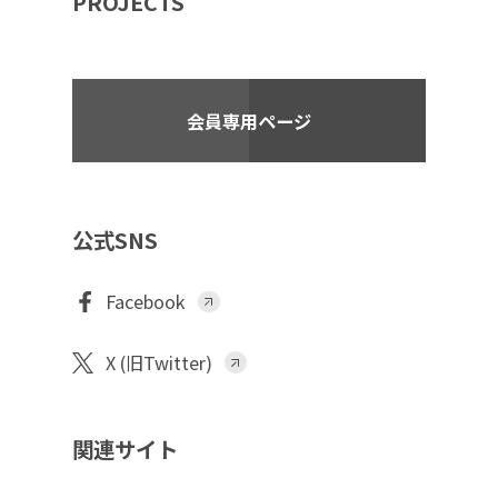
PROJECTS
会員専用ページ
公式SNS
Facebook
X (旧Twitter)
関連サイト