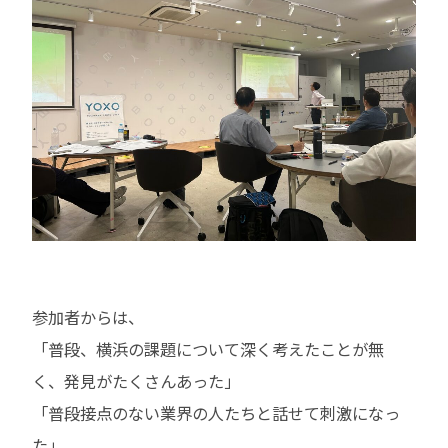
参加者からは、
「普段、横浜の課題について深く考えたことが無
く、発見がたくさんあった」
「普段接点のない業界の人たちと話せて刺激になっ
た」