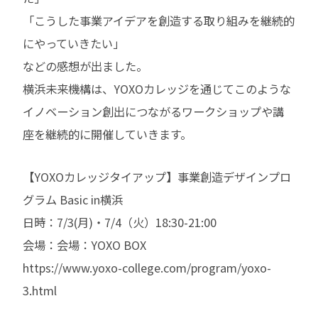
「こうした事業アイデアを創造する取り組みを継続的
にやっていきたい」
などの感想が出ました。
横浜未来機構は、YOXOカレッジを通じてこのような
イノベーション創出につながるワークショップや講
座を継続的に開催していきます。
【YOXOカレッジタイアップ】事業創造デザインプロ
グラム Basic in横浜
日時：7/3(月)・7/4（火）18:30-21:00
会場：会場：YOXO BOX
https://www.yoxo-college.com/program/yoxo-
3.html