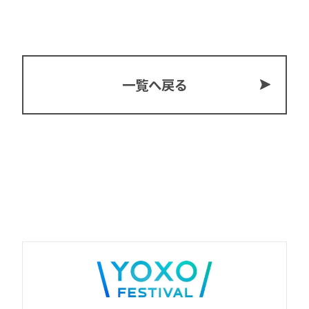
一覧へ戻る