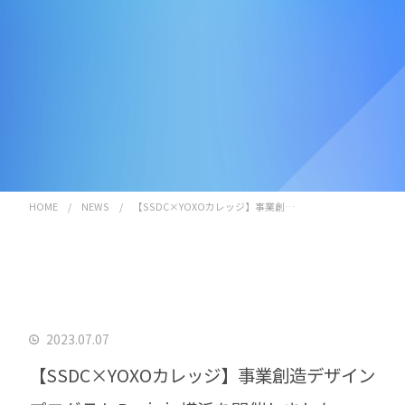
HOME
/
NEWS
/
【SSDC×YOXOカレッジ】事業創…
2023.07.07
【SSDC×YOXOカレッジ】事業創造デザイン