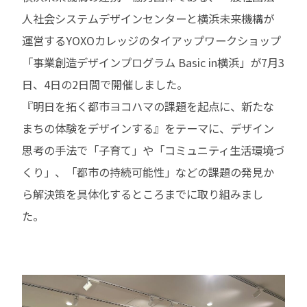
人社会システムデザインセンターと横浜未来機構が
運営するYOXOカレッジのタイアップワークショップ
「事業創造デザインプログラム Basic in横浜」が7月3
日、4日の2日間で開催しました。
『明日を拓く都市ヨコハマの課題を起点に、新たな
まちの体験をデザインする』をテーマに、デザイン
思考の手法で「子育て」や「コミュニティ生活環境づ
くり」、「都市の持続可能性」などの課題の発見か
ら解決策を具体化するところまでに取り組みまし
た。