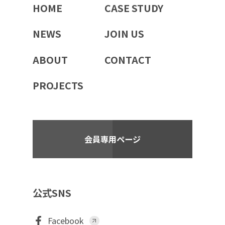
HOME
CASE STUDY
NEWS
JOIN US
ABOUT
CONTACT
PROJECTS
会員専用ページ
公式SNS
Facebook