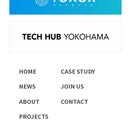
HOME
CASE STUDY
NEWS
JOIN US
ABOUT
CONTACT
PROJECTS