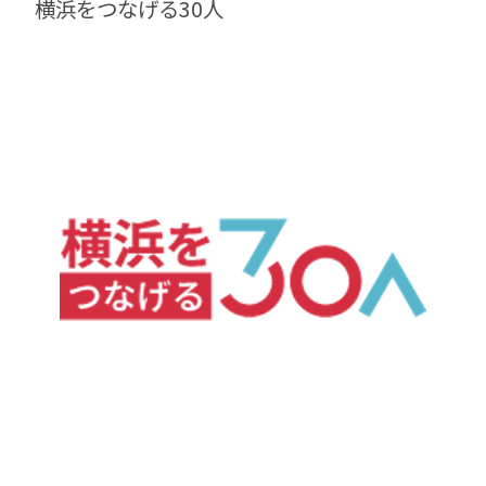
横浜をつなげる30人