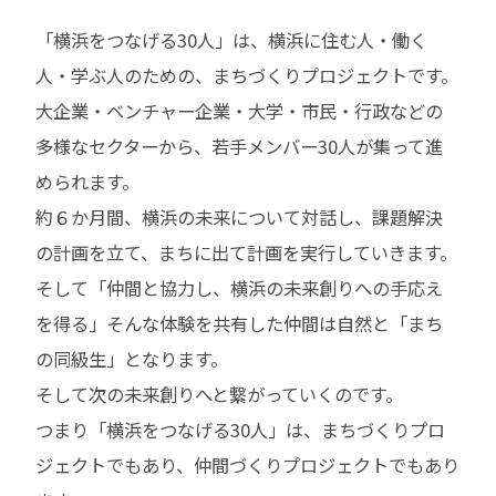
「横浜をつなげる30人」は、横浜に住む人・働く
人・学ぶ人のための、まちづくりプロジェクトです。
大企業・ベンチャー企業・大学・市民・行政などの
多様なセクターから、若手メンバー30人が集って進
められます。
約６か月間、横浜の未来について対話し、課題解決
の計画を立て、まちに出て計画を実行していきます。
そして「仲間と協力し、横浜の未来創りへの手応え
を得る」そんな体験を共有した仲間は自然と「まち
の同級生」となります。
そして次の未来創りへと繋がっていくのです。
つまり「横浜をつなげる30人」は、まちづくりプロ
ジェクトでもあり、仲間づくりプロジェクトでもあり