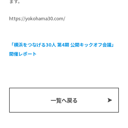
ます。
https://yokohama30.com/
「横浜をつなげる30人 第4期 公開キックオフ会議」
開催レポート
一覧へ戻る