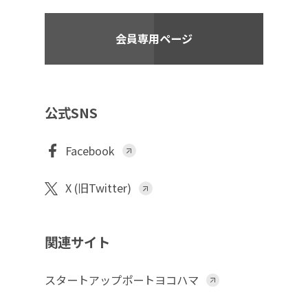
会員専用ページ
公式SNS
Facebook
X (旧Twitter)
関連サイト
スタートアップポートヨコハマ