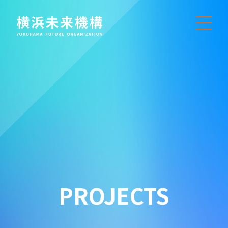
PROJECTS