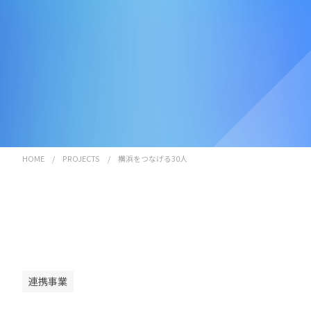
HOME
/
PROJECTS
/
横浜をつなげる30人
連携事業