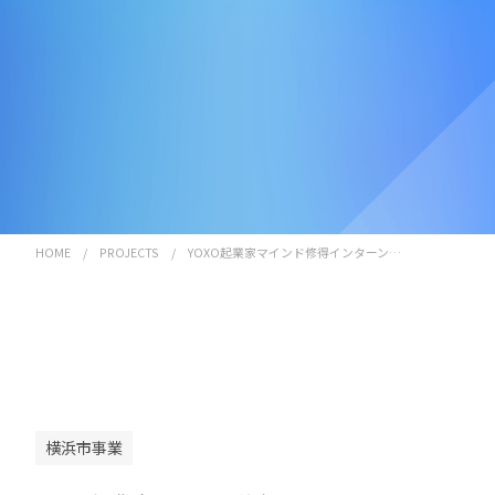
HOME
/
PROJECTS
/
YOXO起業家マインド修得インターン…
横浜市事業