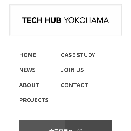
HOME
CASE STUDY
NEWS
JOIN US
ABOUT
CONTACT
PROJECTS
会員専用ページ