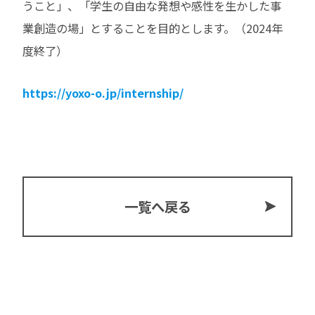
うこと」、「学生の自由な発想や感性を生かした事
業創造の場」とすることを目的とします。（2024年
度終了）
https://yoxo-o.jp/internship/
一覧へ戻る