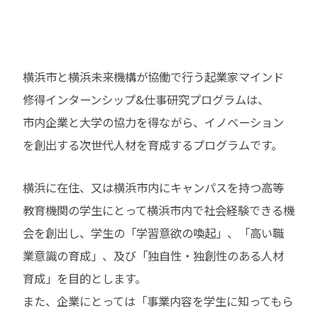
横浜市と横浜未来機構が協働で行う起業家マインド
修得インターンシップ&仕事研究プログラムは、
市内企業と大学の協力を得ながら、イノベーション
を創出する次世代人材を育成するプログラムです。
横浜に在住、又は横浜市内にキャンパスを持つ高等
教育機関の学生にとって横浜市内で社会経験できる機
会を創出し、学生の「学習意欲の喚起」、「高い職
業意識の育成」、及び「独自性・独創性のある人材
育成」を目的とします。
また、企業にとっては「事業内容を学生に知ってもら