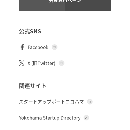
公式SNS
Facebook
X (旧Twitter)
関連サイト
スタートアップポートヨコハマ
Yokohama Startup Directory