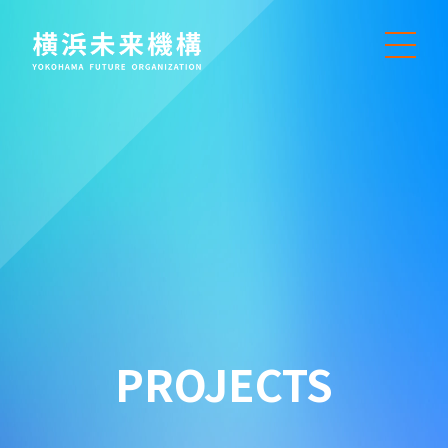
PROJECTS