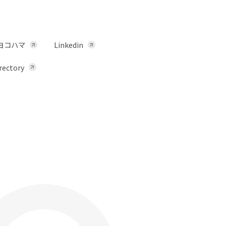
ヨコハマ
Linkedin
rectory