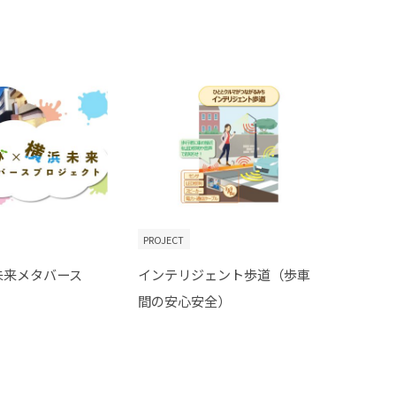
PROJECT
未来メタバース
インテリジェント歩道（歩車
間の安心安全）