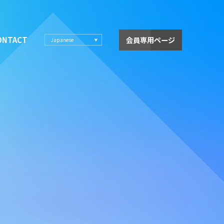
ONTACT
会員専用ページ