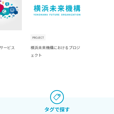
PROJECT
サービス
横浜未来機構におけるプロジ
ェクト
タグで探す