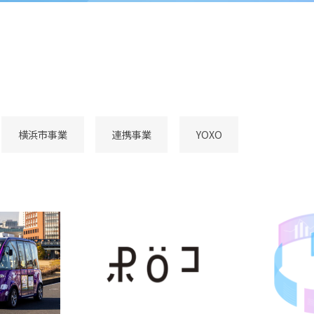
横浜市事業
連携事業
YOXO