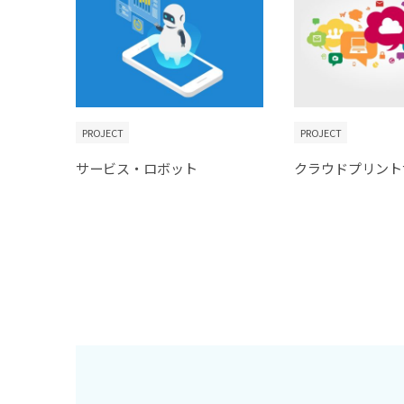
PROJECT
PROJECT
サービス・ロボット
クラウドプリント