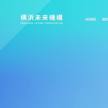
HOME
NE