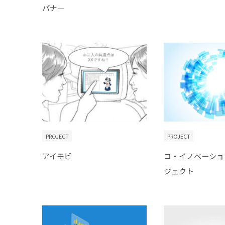
パナ―
PROJECT
PROJECT
アイモビ
コ・イノベーショ
ジェクト