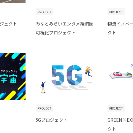
PROJECT
PROJECT
ジェクト
みなとみらいエンタメ経済圏
物流イノベ
可視化プロジェクト
クト
PROJECT
PROJECT
5Gプロジェクト
GREEN×EX
クト