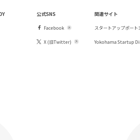
DY
公式SNS
関連サイト
Facebook
スタートアップポート
X (旧Twitter)
Yokohama Startup Di