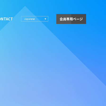
ONTACT
会員専用ページ