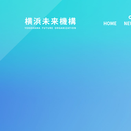
HOME
NE